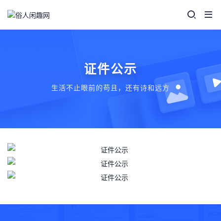
证件公示
生活不止眼前的苟且，还有诗和远方