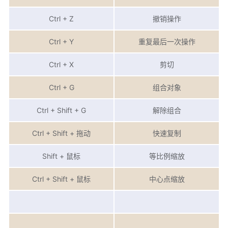
Ctrl + Z
撤销操作
Ctrl + Y
重复最后一次操作
Ctrl + X
剪切
Ctrl + G
组合对象
Ctrl + Shift + G
解除组合
Ctrl + Shift + 拖动
快速复制
Shift + 鼠标
等比例缩放
Ctrl + Shift + 鼠标
中心点缩放