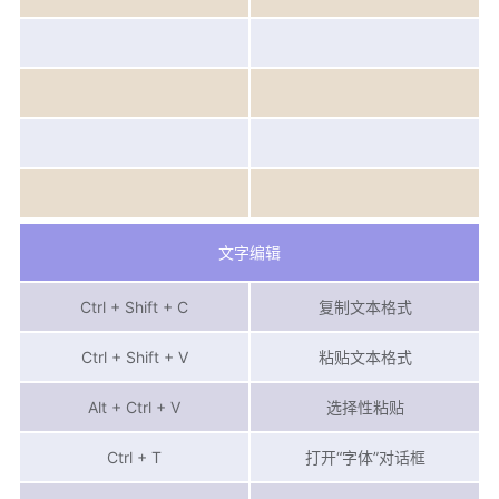
文字编辑
Ctrl + Shift + C
复制文本格式
Ctrl + Shift + V
粘贴文本格式
Alt + Ctrl + V
选择性粘贴
Ctrl + T
打开“字体”对话框