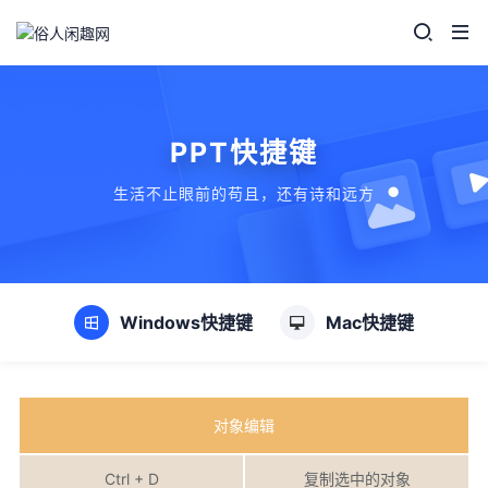
PPT快捷键
生活不止眼前的苟且，还有诗和远方
Windows快捷键
Mac快捷键
对象编辑
Ctrl + D
复制选中的对象