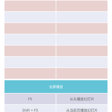
全屏播放
F5
从头播放幻灯片
Shift + F5
从当前页播放幻灯片