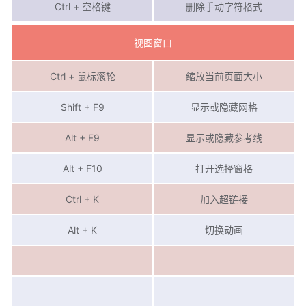
Ctrl + 空格键
删除手动字符格式
视图窗口
Ctrl + 鼠标滚轮
缩放当前页面大小
Shift + F9
显示或隐藏网格
Alt + F9
显示或隐藏参考线
Alt + F10
打开选择窗格
Ctrl + K
加入超链接
Alt + K
切换动画