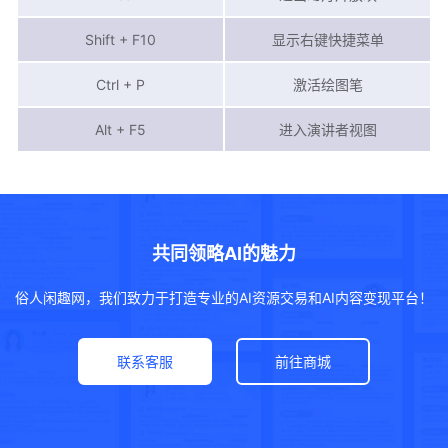
Shift + F10
显示右键快捷菜单
Ctrl + P
激活绘图笔
Alt + F5
进入演讲者视图
共同领略AI的魅力
俗人闲趣网，我们致力于打造专业的AI资源交易和AI内容变现平台！
联系客服
前往商城