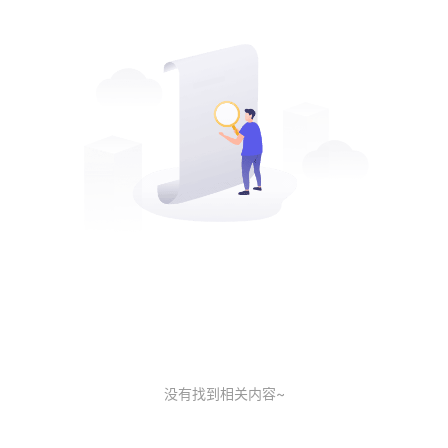
没有找到相关内容~