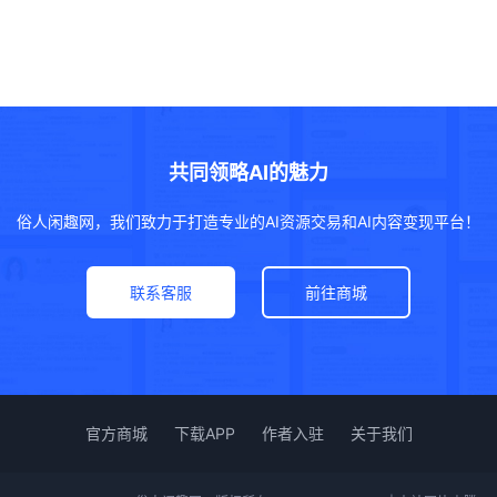
共同领略AI的魅力
俗人闲趣网，我们致力于打造专业的AI资源交易和AI内容变现平台！
联系客服
前往商城
官方商城
下载APP
作者入驻
关于我们