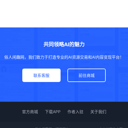
共同领略AI的魅力
俗人闲趣网，我们致力于打造专业的AI资源交易和AI内容变现平台！
联系客服
前往商城
官方商城
下载APP
作者入驻
关于我们