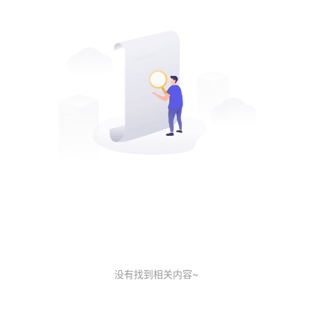
没有找到相关内容~