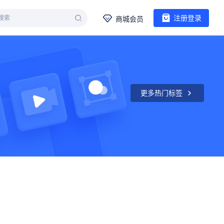
注册登录
商城会员
更多热门标签