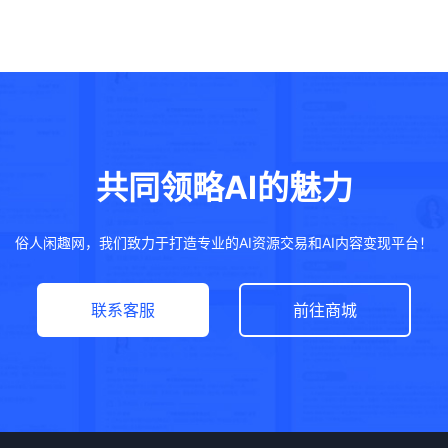
共同领略AI的魅力
俗人闲趣网，我们致力于打造专业的AI资源交易和AI内容变现平台！
联系客服
前往商城