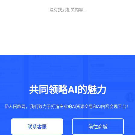
没有找到相关内容~
共同领略AI的魅力
俗人闲趣网，我们致力于打造专业的AI资源交易和AI内容变现平台！
联系客服
前往商城