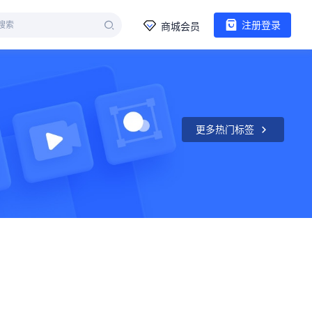
注册登录
商城会员
更多热门标签