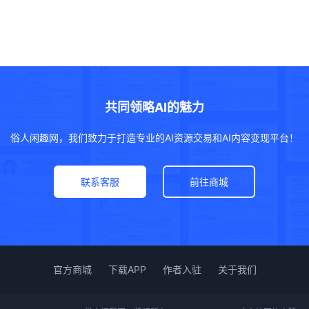
共同领略AI的魅力
俗人闲趣网，我们致力于打造专业的AI资源交易和AI内容变现平台！
联系客服
前往商城
官方商城
下载APP
作者入驻
关于我们