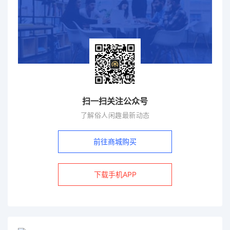
扫一扫关注公众号
了解俗人闲趣最新动态
前往商城购买
下载手机APP