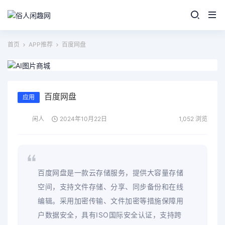
首页
APP推荐
百度网盘
百度网盘
应用
闲人
2024年10月22日
1,052 浏览
百度网盘是一款云存储服务，提供大容量存储
空间，支持文件存储、分享、同步备份和在线
编辑。采用加密传输、文件加密等措施保障用
户数据安全，具有ISO国际安全认证，支持跨