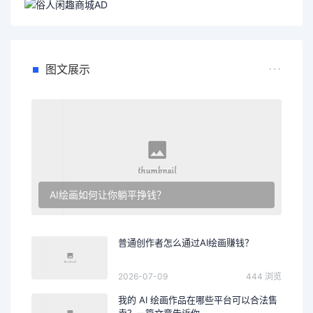
图文展示
AI绘画如何让你躺平挣钱？
普通创作者怎么通过AI绘画赚钱？
2026-07-09
444 浏览
我的 AI 绘画作品在哪些平台可以合法售
卖？一篇文章告诉你