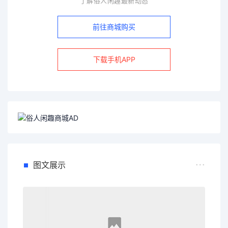
了解俗人闲趣最新动态
前往商城购买
下载手机APP
图文展示